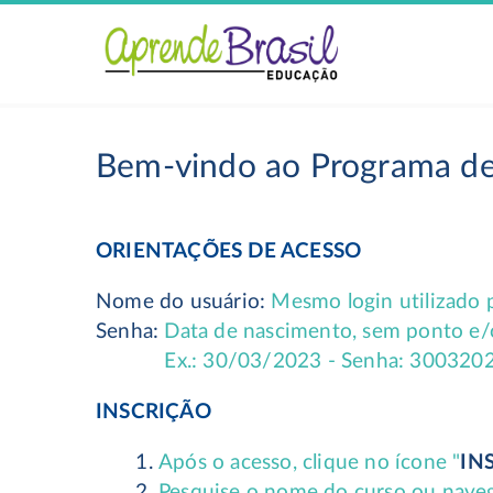
Bem-vindo ao Programa de