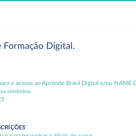
 Formação Digital.